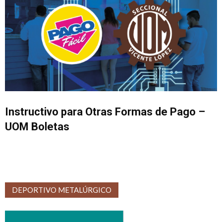
Instructivo para Otras Formas de Pago –
UOM Boletas
DEPORTIVO METALÚRGICO