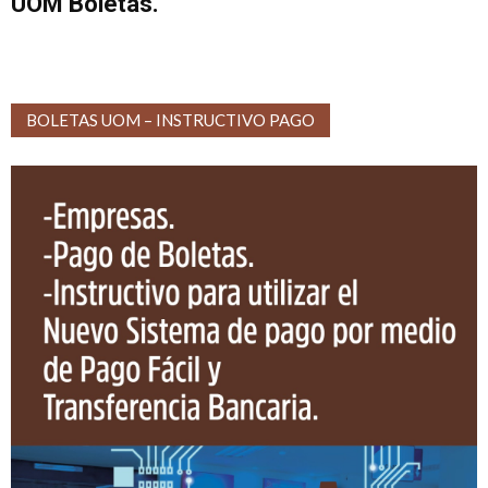
UOM Boletas.
BOLETAS UOM – INSTRUCTIVO PAGO