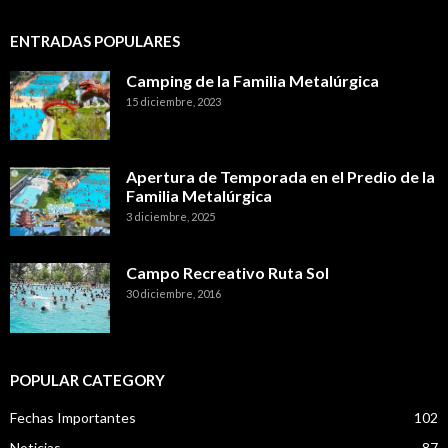
ENTRADAS POPULARES
Camping de la Familia Metalúrgica
15 diciembre, 2023
Apertura de Temporada en el Predio de la
Familia Metalúrgica
3 diciembre, 2025
Campo Recreativo Ruta Sol
30 diciembre, 2016
POPULAR CATEGORY
Fechas Importantes
102
Noticias
87