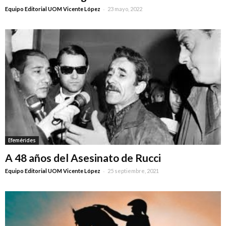
-
Equipo Editorial UOM Vicente López
23 mayo, 2022
Efemérides
A 48 años del Asesinato de Rucci
-
Equipo Editorial UOM Vicente López
25 septiembre, 2021