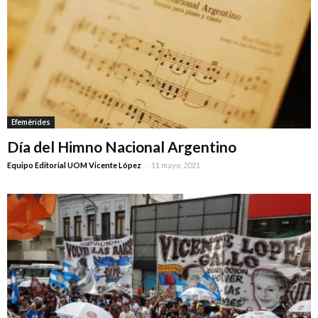
Efemérides
Día del Himno Nacional Argentino
-
Equipo Editorial UOM Vicente López
11 mayo, 2021