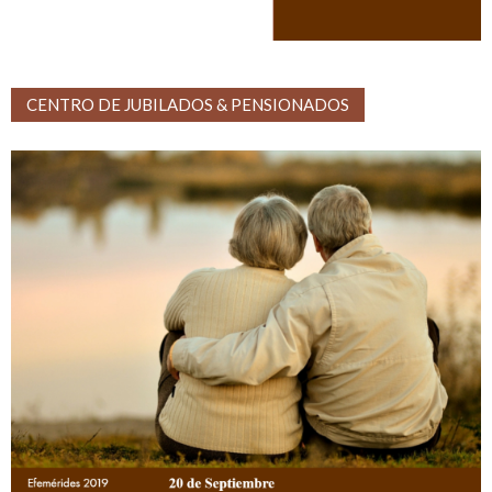
CENTRO DE JUBILADOS & PENSIONADOS