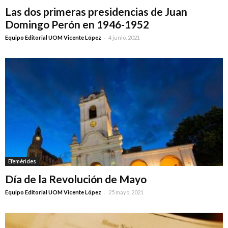
Las dos primeras presidencias de Juan
Domingo Perón en 1946-1952
-
Equipo Editorial UOM Vicente López
4 junio, 2021
Efemérides
Día de la Revolución de Mayo
-
Equipo Editorial UOM Vicente López
25 mayo, 2021