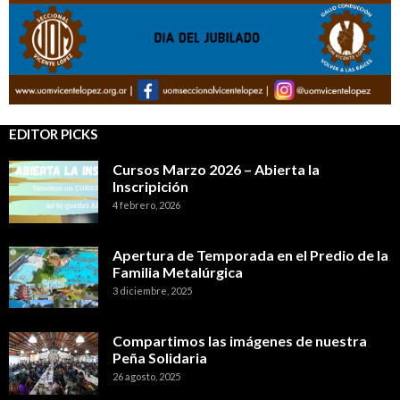
EDITOR PICKS
Cursos Marzo 2026 – Abierta la
Inscripición
4 febrero, 2026
Apertura de Temporada en el Predio de la
Familia Metalúrgica
3 diciembre, 2025
Compartimos las imágenes de nuestra
Peña Solidaria
26 agosto, 2025