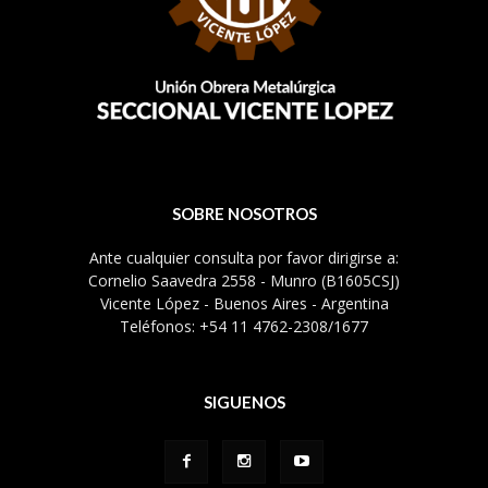
SOBRE NOSOTROS
Ante cualquier consulta por favor dirigirse a:
Cornelio Saavedra 2558 - Munro (B1605CSJ)
Vicente López - Buenos Aires - Argentina
Teléfonos: +54 11 4762-2308/1677
SIGUENOS