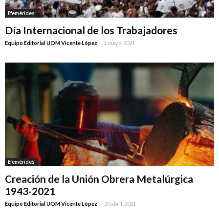
Efemérides
Día Internacional de los Trabajadores
-
Equipo Editorial UOM Vicente López
1 mayo, 2021
Efemérides
Creación de la Unión Obrera Metalúrgica
1943-2021
-
Equipo Editorial UOM Vicente López
20 abril, 2021