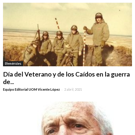
Efemérides
Día del Veterano y de los Caídos en la guerra
de...
-
Equipo Editorial UOM Vicente López
2 abril, 2021