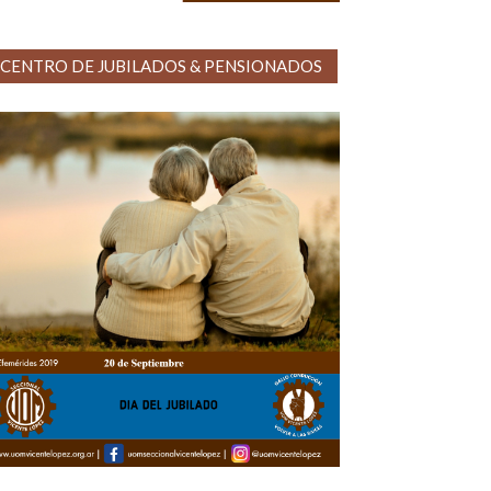
CENTRO DE JUBILADOS & PENSIONADOS