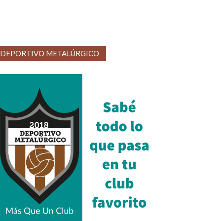
DEPORTIVO METALÚRGICO