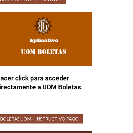
acer click para acceder
irectamente a UOM Boletas.
BOLETAS UOM – INSTRUCTIVO PAGO