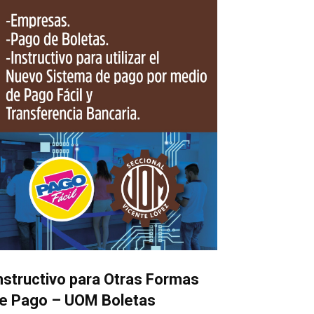
nstructivo para Otras Formas
e Pago – UOM Boletas