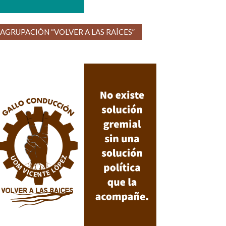
AGRUPACIÓN “VOLVER A LAS RAÍCES”