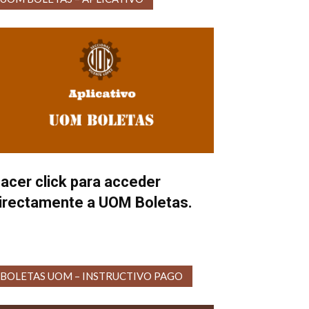
acer click para acceder
irectamente a UOM Boletas.
BOLETAS UOM – INSTRUCTIVO PAGO