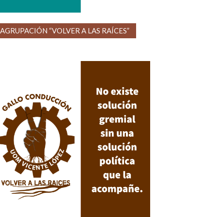
AGRUPACIÓN “VOLVER A LAS RAÍCES”