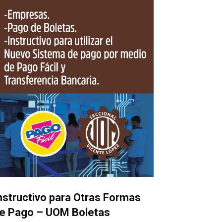
nstructivo para Otras Formas
e Pago – UOM Boletas