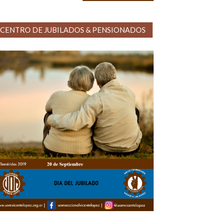
CENTRO DE JUBILADOS & PENSIONADOS