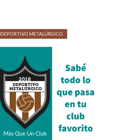
DEPORTIVO METALÚRGICO