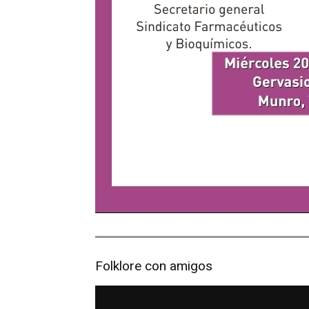
Folklore con amigos