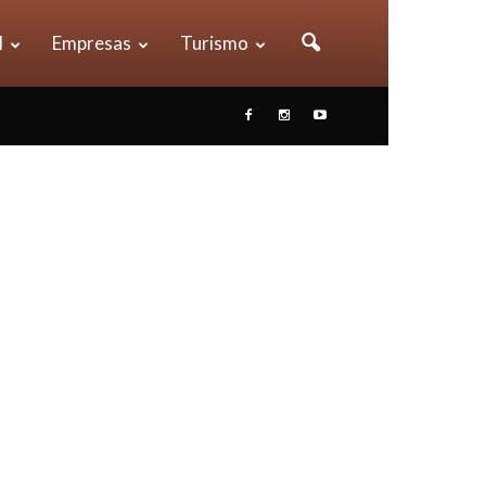
l
Empresas
Turismo