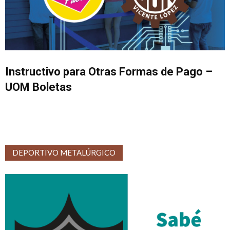
Instructivo para Otras Formas de Pago –
UOM Boletas
DEPORTIVO METALÚRGICO