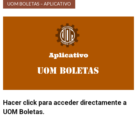
UOM BOLETAS – APLICATIVO
Hacer click para acceder directamente a
UOM Boletas.