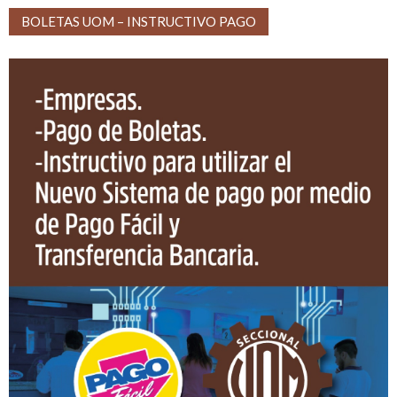
BOLETAS UOM – INSTRUCTIVO PAGO