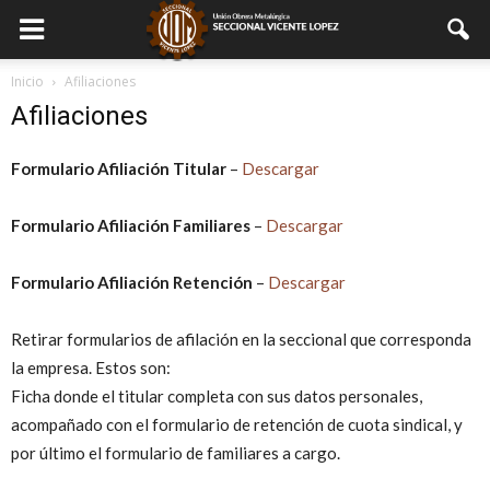
Inicio
Afiliaciones
Afiliaciones
Formulario Afiliación Titular
–
Descargar
Formulario Afiliación Familiares
–
Descargar
Formulario Afiliación Retención
–
Descargar
Retirar formularios de afilación en la seccional que corresponda
la empresa. Estos son:
Ficha donde el titular completa con sus datos personales,
acompañado con el formulario de retención de cuota sindical, y
por último el formulario de familiares a cargo.