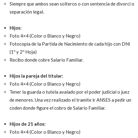
Siempre que ambos sean solteros o con sentencia de divorci o
separación legal.
Hijos:
Foto 4×4 (Color o Blanco y Negro)
Fotocopia de la Partida de Nacimiento de cada hijo con DNI
(1º y 2º Hoja)
Recibo donde cobre Salario Familiar.
Hijos la pareja del titular:
Foto 4×4 (Color o Blanco y Negro)
Tener la guarda o tutela avalado por el poder judicial o juez
de menores. Una vez realizado el tramite ir ANSES a pedir un
coden donde figure el cobro de Salario Familiar.
Hijos de 21 años:
Foto 4×4 (Color o Blanco y Negro)