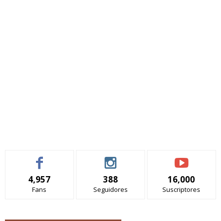
4,957
388
16,000
Fans
Seguidores
Suscriptores