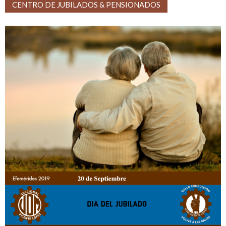
CENTRO DE JUBILADOS & PENSIONADOS