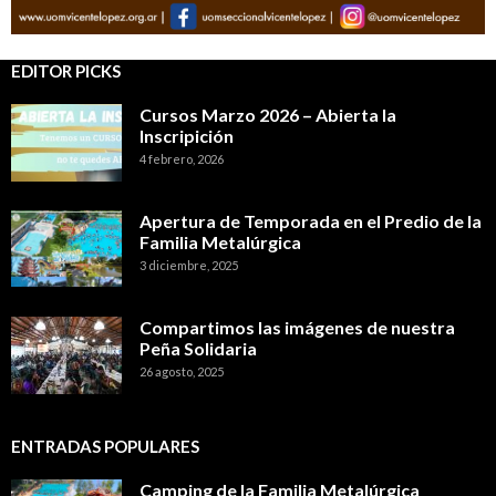
EDITOR PICKS
Cursos Marzo 2026 – Abierta la
Inscripición
4 febrero, 2026
Apertura de Temporada en el Predio de la
Familia Metalúrgica
3 diciembre, 2025
Compartimos las imágenes de nuestra
Peña Solidaria
26 agosto, 2025
ENTRADAS POPULARES
Camping de la Familia Metalúrgica