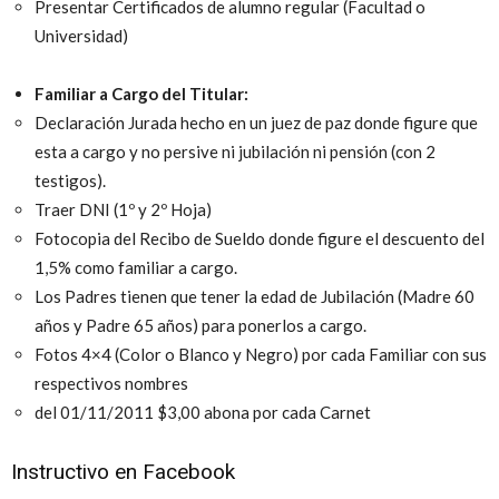
Presentar Certificados de alumno regular (Facultad o
Universidad)
Familiar a Cargo del Titular:
Declaración Jurada hecho en un juez de paz donde figure que
esta a cargo y no persive ni jubilación ni pensión (con 2
testigos).
Traer DNI (1º y 2º Hoja)
Fotocopia del Recibo de Sueldo donde figure el descuento del
1,5% como familiar a cargo.
Los Padres tienen que tener la edad de Jubilación (Madre 60
años y Padre 65 años) para ponerlos a cargo.
Fotos 4×4 (Color o Blanco y Negro) por cada Familiar con sus
respectivos nombres
del 01/11/2011 $3,00 abona por cada Carnet
Instructivo en Facebook