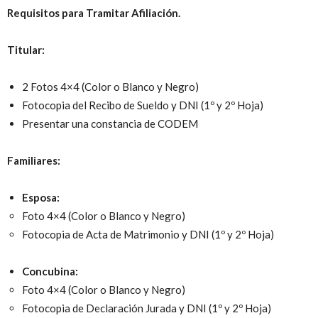
Requisitos para Tramitar Afiliación.
Titular:
2 Fotos 4×4 (Color o Blanco y Negro)
Fotocopia del Recibo de Sueldo y DNI (1º y 2º Hoja)
Presentar una constancia de CODEM
Familiares:
Esposa:
Foto 4×4 (Color o Blanco y Negro)
Fotocopia de Acta de Matrimonio y DNI (1º y 2º Hoja)
Concubina:
Foto 4×4 (Color o Blanco y Negro)
Fotocopia de Declaración Jurada y DNI (1º y 2º Hoja)