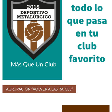
AGRUPACIÓN “VOLVER A LAS RAÍCES”