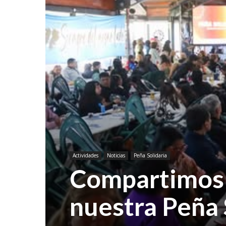
Actividades
Noticias
Peña Solidaria
Compartimos 
nuestra Peña 