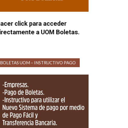
acer click para acceder
irectamente a UOM Boletas.
BOLETAS UOM – INSTRUCTIVO PAGO