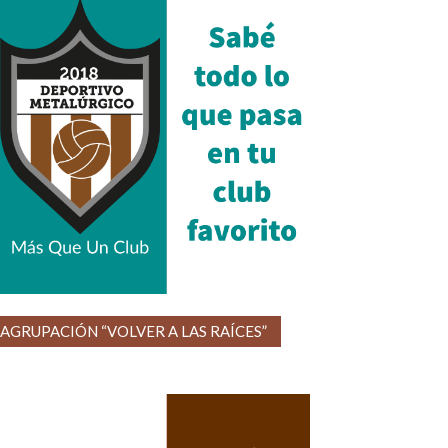
AGRUPACIÓN “VOLVER A LAS RAÍCES”