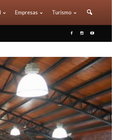
l
Empresas
Turismo