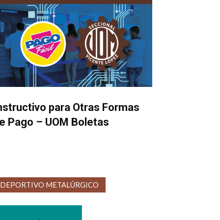
nstructivo para Otras Formas
e Pago – UOM Boletas
DEPORTIVO METALÚRGICO