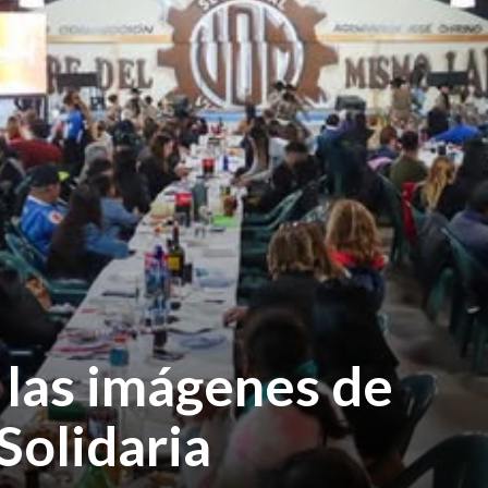
las imágenes de
Solidaria