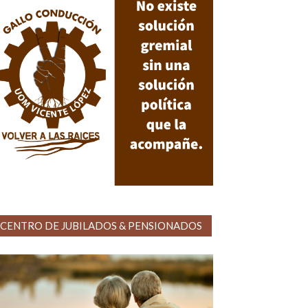
CENTRO DE JUBILADOS & PENSIONADOS