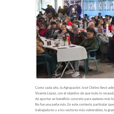
Como cada año, la Agrupación José Chirino llevó adela
Vicente López, con el objetivo de que todo lo recaud
de aportar un beneficio concreto para quienes más lo
No fue una peña más. En este contexto particular qu
trabajadores y a los sectores más vulnerables, la gran