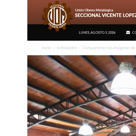
LUNES, AGOSTO 3, 2026
CO
Inicio
Actividades
Compartimos las imágenes de 