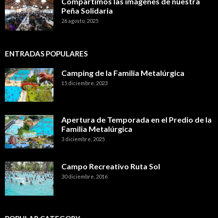
Compartimos las imágenes de nuestra
Peña Solidaria
26 agosto, 2025
ENTRADAS POPULARES
Camping de la Familia Metalúrgica
15 diciembre, 2023
Apertura de Temporada en el Predio de la
Familia Metalúrgica
3 diciembre, 2025
Campo Recreativo Ruta Sol
30 diciembre, 2016