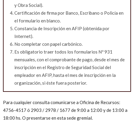
y Obra Social).
Certificación de firma por Banco, Escribano o Policía en
el formulario en blanco.
Constancia de Inscripción en AFIP (obtenida por
Internet).
No completar con papel carbónico.
Es obligatorio traer todos los formularios Nº 931
mensuales, con el comprobante de pago, desde el mes de
inscripción en el Registro de Seguridad Social del
empleador en AFIP, hasta el mes de inscripción en la
organización, si éste fuera posterior.
Para cualquier consulta comunicarse a Oficina de Recursos:
4756-4517 ó 2903 / 2978 / 1677 de 9:00 a 12:00 y de 13:00 a
18:00 hs. O presentarse en esta sede gremial.