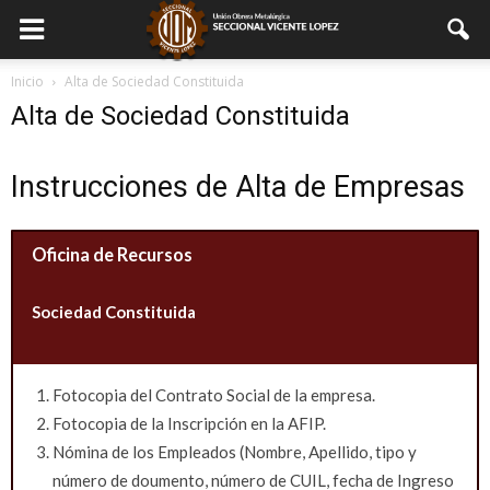
Inicio
Alta de Sociedad Constituida
Alta de Sociedad Constituida
Instrucciones de Alta de Empresas
Oficina de Recursos
Sociedad Constituida
Fotocopia del Contrato Social de la empresa.
Fotocopia de la Inscripción en la AFIP.
Nómina de los Empleados (Nombre, Apellido, tipo y
número de doumento, número de CUIL, fecha de Ingreso