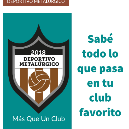
DEPORTIVO METALÚRGICO