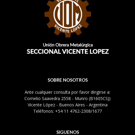
SOBRE NOSOTROS
Ante cualquier consulta por favor dirigirse a:
Cornelio Saavedra 2558 - Munro (B1605CSJ)
Vicente López - Buenos Aires - Argentina
Teléfonos: +54 11 4762-2308/1677
SIGUENOS