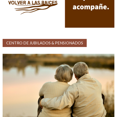
CENTRO DE JUBILADOS & PENSIONADOS