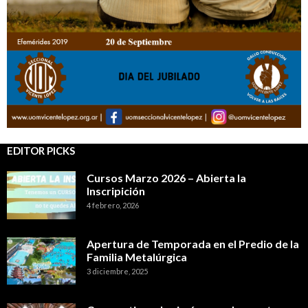
EDITOR PICKS
Cursos Marzo 2026 – Abierta la
Inscripición
4 febrero, 2026
Apertura de Temporada en el Predio de la
Familia Metalúrgica
3 diciembre, 2025