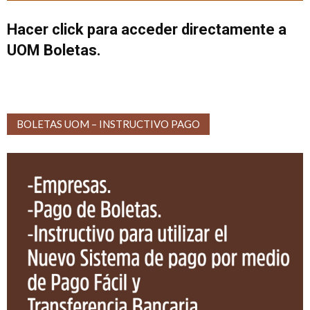
Hacer click para acceder directamente a
UOM Boletas.
BOLETAS UOM – INSTRUCTIVO PAGO