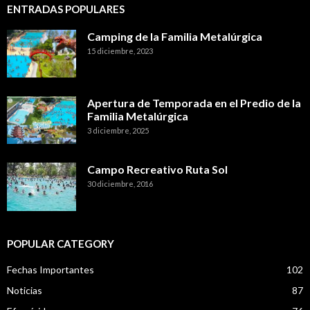
ENTRADAS POPULARES
Camping de la Familia Metalúrgica
15 diciembre, 2023
Apertura de Temporada en el Predio de la
Familia Metalúrgica
3 diciembre, 2025
Campo Recreativo Ruta Sol
30 diciembre, 2016
POPULAR CATEGORY
Fechas Importantes
102
Noticias
87