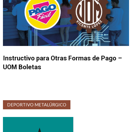
Instructivo para Otras Formas de Pago –
UOM Boletas
DEPORTIVO METALÚRGICO