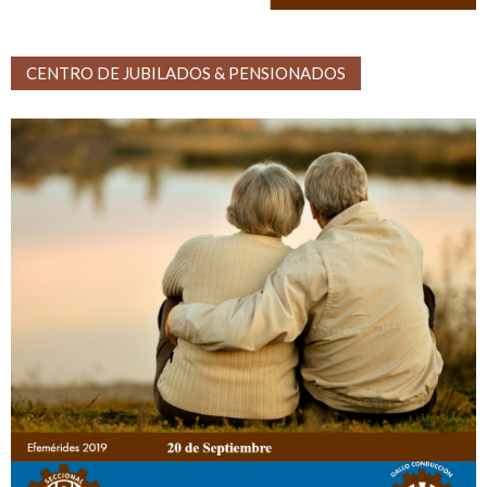
CENTRO DE JUBILADOS & PENSIONADOS