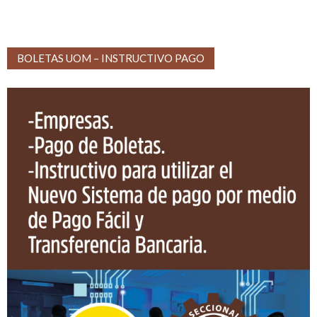
BOLETAS UOM – INSTRUCTIVO PAGO