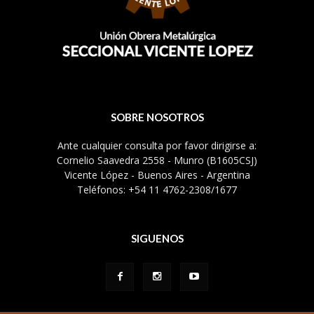
SOBRE NOSOTROS
Ante cualquier consulta por favor dirigirse a:
Cornelio Saavedra 2558 - Munro (B1605CSJ)
Vicente López - Buenos Aires - Argentina
Teléfonos: +54 11 4762-2308/1677
SIGUENOS