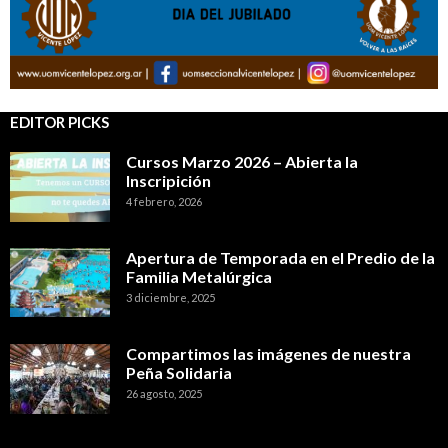
EDITOR PICKS
Cursos Marzo 2026 – Abierta la
Inscripición
4 febrero, 2026
Apertura de Temporada en el Predio de la
Familia Metalúrgica
3 diciembre, 2025
Compartimos las imágenes de nuestra
Peña Solidaria
26 agosto, 2025