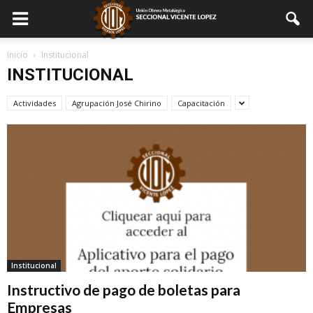
Inicio
Institucional
INSTITUCIONAL
Actividades
Agrupación José Chirino
Capacitación
Institucional
Instructivo de pago de boletas para
Empresas