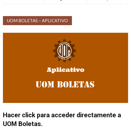
UOM BOLETAS – APLICATIVO
Hacer click para acceder directamente a
UOM Boletas.