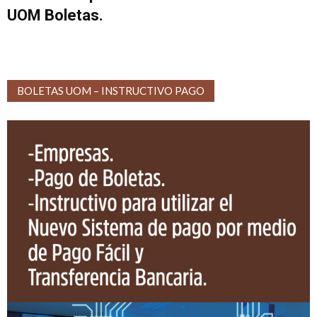
UOM Boletas.
BOLETAS UOM – INSTRUCTIVO PAGO