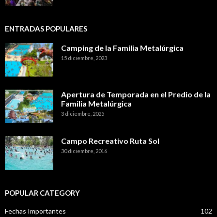
ENTRADAS POPULARES
Camping de la Familia Metalúrgica
15 diciembre, 2023
Apertura de Temporada en el Predio de la
Familia Metalúrgica
3 diciembre, 2025
Campo Recreativo Ruta Sol
30 diciembre, 2016
POPULAR CATEGORY
Fechas Importantes
102