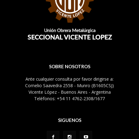
SOBRE NOSOTROS
Ante cualquier consulta por favor dirigirse a:
Cornelio Saavedra 2558 - Munro (B1605CSJ)
Vicente López - Buenos Aires - Argentina
Teléfonos: +54 11 4762-2308/1677
SIGUENOS