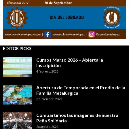
EDITOR PICKS
Cursos Marzo 2026 – Abierta la
Inscripición
4 febrero, 2026
Apertura de Temporada en el Predio de la
Familia Metalúrgica
3 diciembre, 2025
Compartimos las imágenes de nuestra
Peña Solidaria
26 agosto, 2025