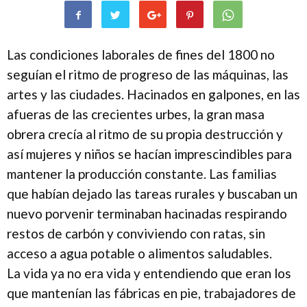
Las condiciones laborales de fines del 1800 no
seguían el ritmo de progreso de las máquinas, las
artes y las ciudades. Hacinados en galpones, en las
afueras de las crecientes urbes, la gran masa
obrera crecía al ritmo de su propia destrucción y
así mujeres y niños se hacían imprescindibles para
mantener la producción constante. Las familias
que habían dejado las tareas rurales y buscaban un
nuevo porvenir terminaban hacinadas respirando
restos de carbón y conviviendo con ratas, sin
acceso a agua potable o alimentos saludables.
La vida ya no era vida y entendiendo que eran los
que mantenían las fábricas en pie, trabajadores de