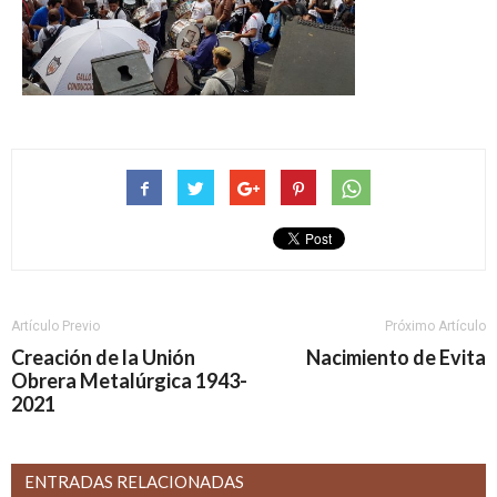
Artículo Previo
Próximo Artículo
Creación de la Unión
Nacimiento de Evita
Obrera Metalúrgica 1943-
2021
ENTRADAS RELACIONADAS