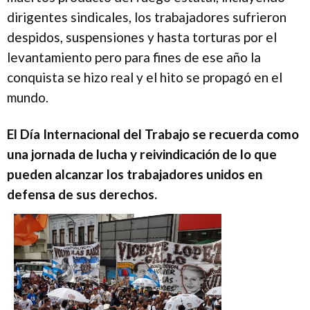
dirigentes sindicales, los trabajadores sufrieron
despidos, suspensiones y hasta torturas por el
levantamiento pero para fines de ese año la
conquista se hizo real y el hito se propagó en el
mundo.
El Día Internacional del Trabajo se recuerda como
una jornada de lucha y reivindicación de lo que
pueden alcanzar los trabajadores unidos en
defensa de sus derechos.