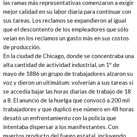
las ramas más representativas comenzaron a exigir
mejor calidad en su labor diaria para continuar con
sus tareas. Los reclamos se expandieron al igual
que el descontento de los empleadores que sólo
veían en los reclamos un gasto más en sus costos
de producción.
En la ciudad de Chicago, donde se concentraba una
alta cantidad de actividad industrial, un 1º de
mayo de 1886 un grupo de trabajadores alzaron su
voz y dieron un ultimátum: volverían a sus tareas si
se accedía bajar las horas diarias de trabajo de 18
a 8. El anuncio de la huelga que convocó a 200 mil
trabajadores y que duplicó ese número en 48 horas
desató un enfrentamiento con la policía que
intentaba dispersar a los manifestantes. Con
muertos producto del fuego estatal, incluyendo