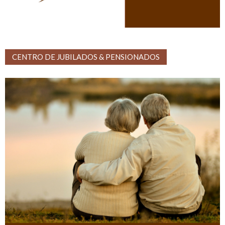
CENTRO DE JUBILADOS & PENSIONADOS