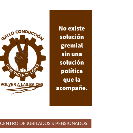
CENTRO DE JUBILADOS & PENSIONADOS