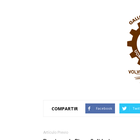
COMPARTIR
Facebook
Twit
Artículo Previo