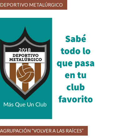
DEPORTIVO METALÚRGICO
AGRUPACIÓN “VOLVER A LAS RAÍCES”