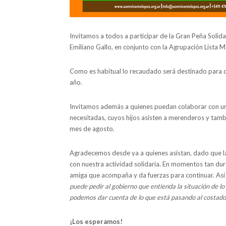
Invitamos a todos a participar de la Gran Peña Solidar
Emiliano Gallo, en conjunto con la Agrupación Lista M
Como es habitual lo recaudado será destinado para cu
año.
Invitamos además a quienes puedan colaborar con un 
necesitadas, cuyos hijos asisten a merenderos y tambié
mes de agosto.
Agradecemos desde ya a quienes asistan, dado que la
con nuestra actividad solidaria. En momentos tan dur
amiga que acompaña y da fuerzas para continuar. Así
puede pedir al gobierno que entienda la situación de lo
podemos dar cuenta de lo que está pasando al costado
¡Los esperamos!