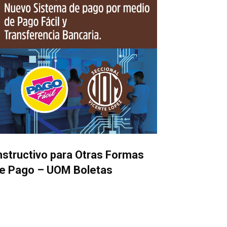
nstructivo para Otras Formas
e Pago – UOM Boletas