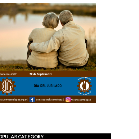
OPULAR CATEGORY