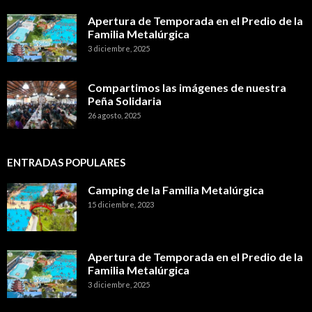
Apertura de Temporada en el Predio de la
Familia Metalúrgica
3 diciembre, 2025
Compartimos las imágenes de nuestra
Peña Solidaria
26 agosto, 2025
ENTRADAS POPULARES
Camping de la Familia Metalúrgica
15 diciembre, 2023
Apertura de Temporada en el Predio de la
Familia Metalúrgica
3 diciembre, 2025