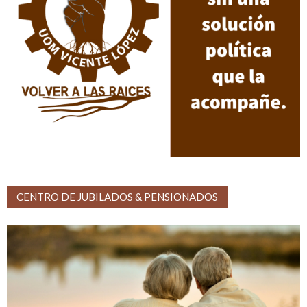
CENTRO DE JUBILADOS & PENSIONADOS