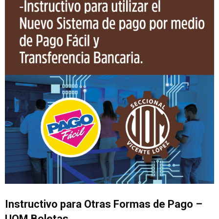
Instructivo para Otras Formas de Pago –
UOM Boletas