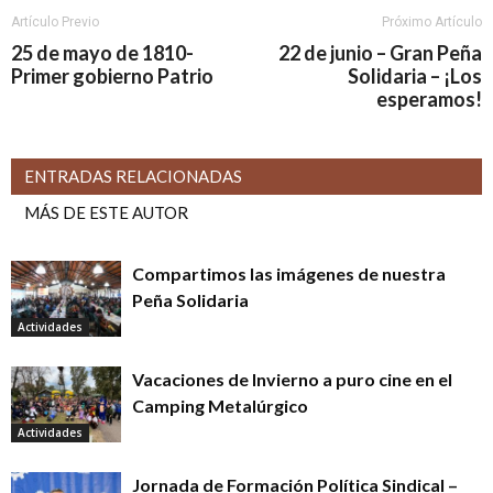
Artículo Previo
Próximo Artículo
25 de mayo de 1810-
22 de junio – Gran Peña
Primer gobierno Patrio
Solidaria – ¡Los
esperamos!
ENTRADAS RELACIONADAS
MÁS DE ESTE AUTOR
Compartimos las imágenes de nuestra
Peña Solidaria
Actividades
Vacaciones de Invierno a puro cine en el
Camping Metalúrgico
Actividades
Jornada de Formación Política Sindical –