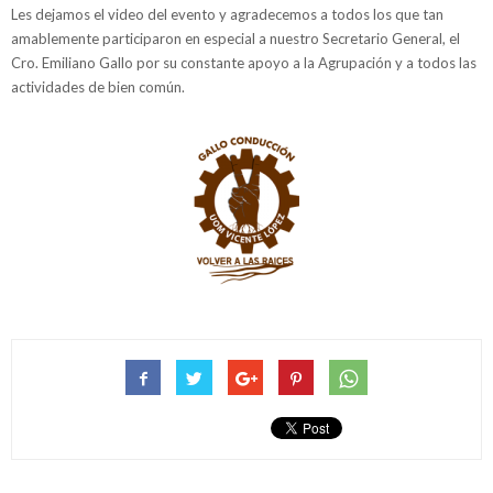
Les dejamos el video del evento y agradecemos a todos los que tan
amablemente participaron en especial a nuestro Secretario General, el
Cro. Emiliano Gallo por su constante apoyo a la Agrupación y a todos las
actividades de bien común.