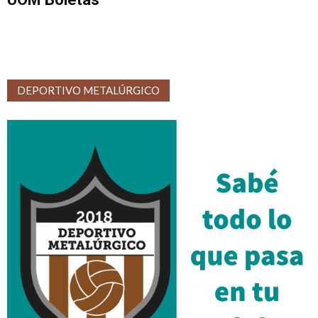
DEPORTIVO METALÚRGICO