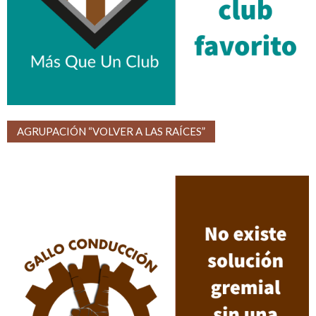
AGRUPACIÓN “VOLVER A LAS RAÍCES”