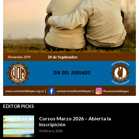
EDITOR PICKS
Cursos Marzo 2026 – Abierta la
Inscripición
4 febrero, 2026