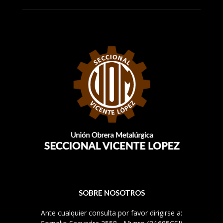
SOBRE NOSOTROS
Ante cualquier consulta por favor dirigirse a: