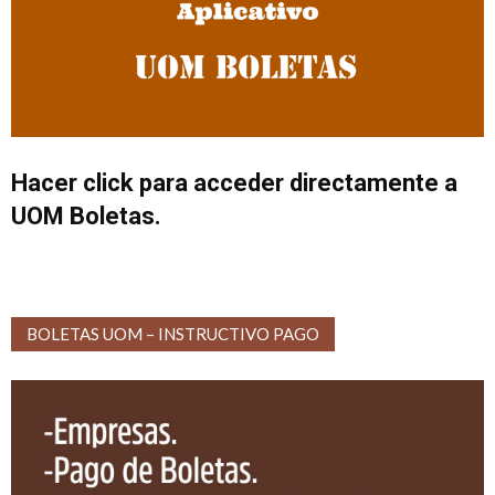
Hacer click para acceder directamente a
UOM Boletas.
BOLETAS UOM – INSTRUCTIVO PAGO