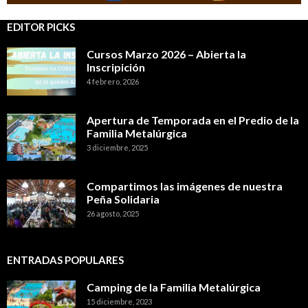
EDITOR PICKS
Cursos Marzo 2026 – Abierta la
Inscripición
4 febrero, 2026
Apertura de Temporada en el Predio de la
Familia Metalúrgica
3 diciembre, 2025
Compartimos las imágenes de nuestra
Peña Solidaria
26 agosto, 2025
ENTRADAS POPULARES
Camping de la Familia Metalúrgica
15 diciembre, 2023