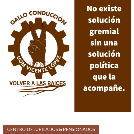
CENTRO DE JUBILADOS & PENSIONADOS