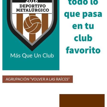
AGRUPACIÓN “VOLVER A LAS RAÍCES”