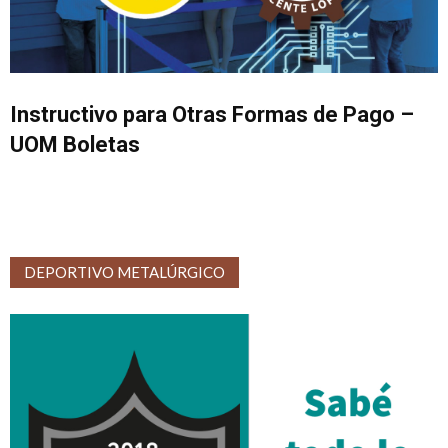
Instructivo para Otras Formas de Pago –
UOM Boletas
DEPORTIVO METALÚRGICO