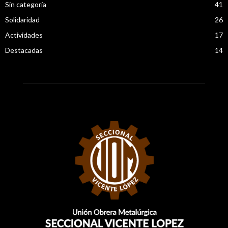
Sin categoría
41
Solidaridad
26
Actividades
17
Destacadas
14