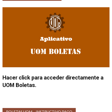
Hacer click para acceder directamente a
UOM Boletas.
BOLETAS UOM – INSTRUCTIVO PAGO