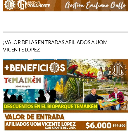
¡VALOR DE LAS ENTRADAS AFILIADOS A UOM
VICENTE LÓPEZ!