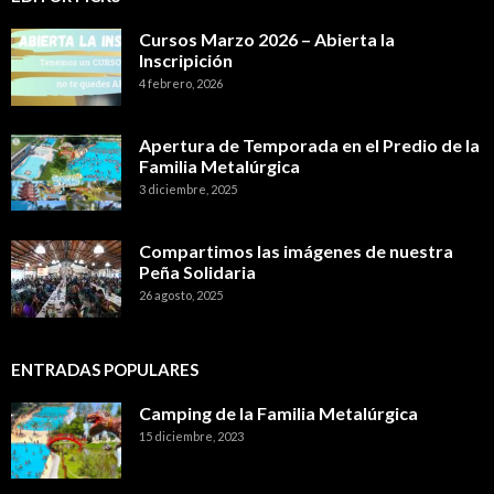
Cursos Marzo 2026 – Abierta la
Inscripición
4 febrero, 2026
Apertura de Temporada en el Predio de la
Familia Metalúrgica
3 diciembre, 2025
Compartimos las imágenes de nuestra
Peña Solidaria
26 agosto, 2025
ENTRADAS POPULARES
Camping de la Familia Metalúrgica
15 diciembre, 2023