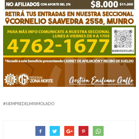
#SIEMPREDELMISMOLADO