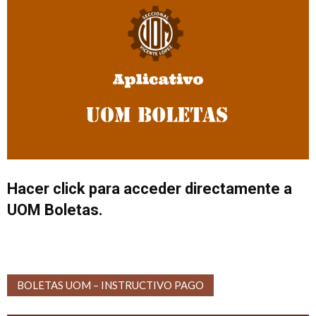
Hacer click para acceder directamente a
UOM Boletas.
BOLETAS UOM – INSTRUCTIVO PAGO