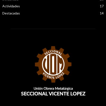
Actividades
17
Destacadas
14