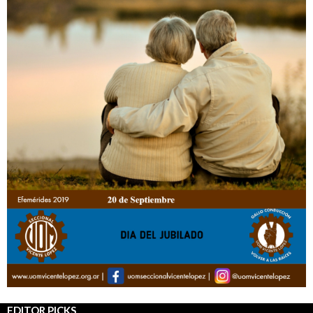
EDITOR PICKS