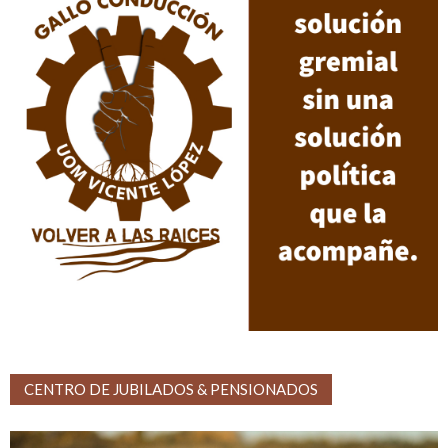
CENTRO DE JUBILADOS & PENSIONADOS