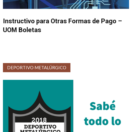
Instructivo para Otras Formas de Pago –
UOM Boletas
DEPORTIVO METALÚRGICO