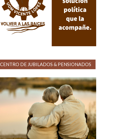
CENTRO DE JUBILADOS & PENSIONADOS