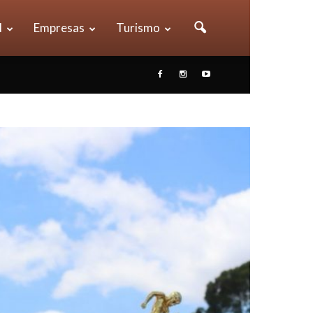
l
Empresas
Turismo