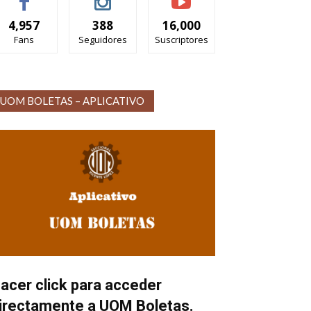
4,957
388
16,000
Fans
Seguidores
Suscriptores
UOM BOLETAS – APLICATIVO
acer click para acceder
irectamente a UOM Boletas.