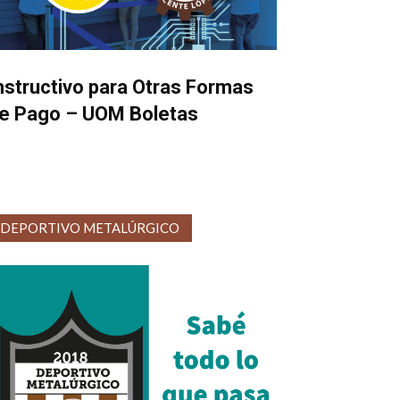
nstructivo para Otras Formas
e Pago – UOM Boletas
DEPORTIVO METALÚRGICO