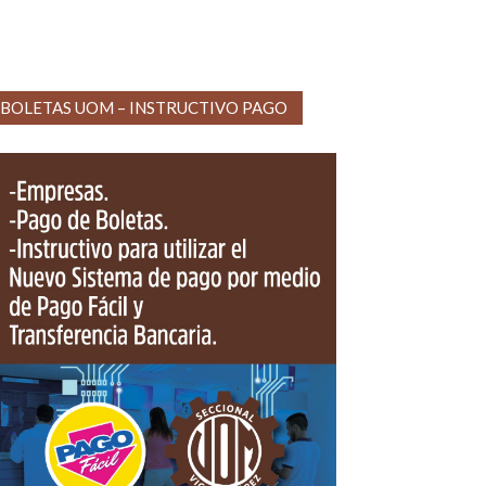
BOLETAS UOM – INSTRUCTIVO PAGO