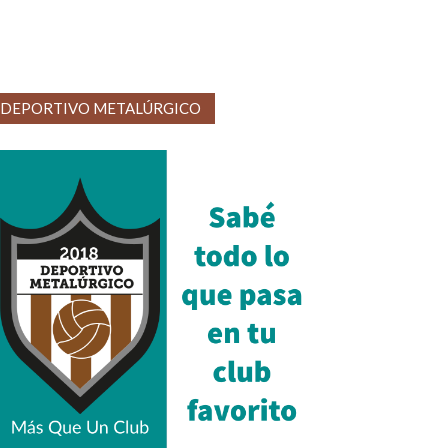
DEPORTIVO METALÚRGICO