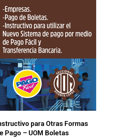
nstructivo para Otras Formas
e Pago – UOM Boletas