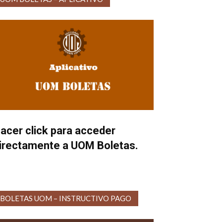
acer click para acceder
irectamente a UOM Boletas.
BOLETAS UOM – INSTRUCTIVO PAGO