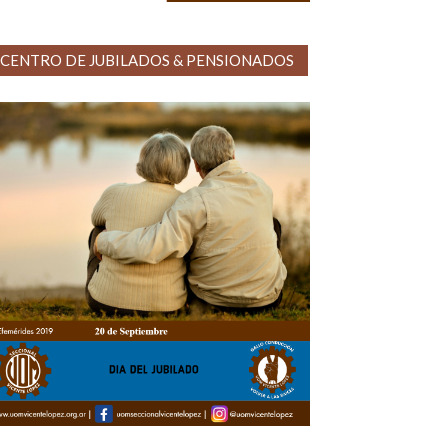
CENTRO DE JUBILADOS & PENSIONADOS