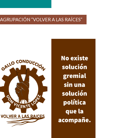
AGRUPACIÓN “VOLVER A LAS RAÍCES”