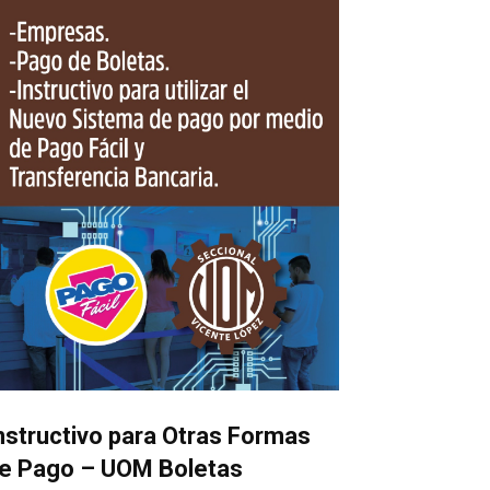
nstructivo para Otras Formas
e Pago – UOM Boletas