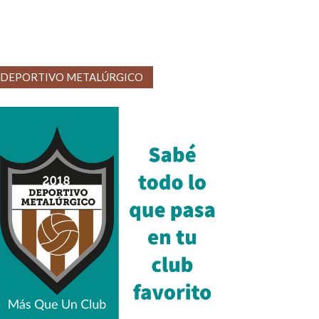
DEPORTIVO METALÚRGICO