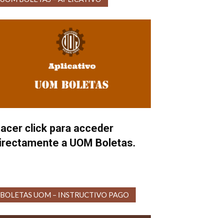
acer click para acceder
irectamente a UOM Boletas.
BOLETAS UOM – INSTRUCTIVO PAGO