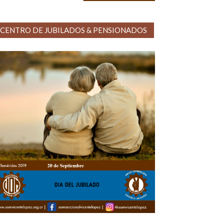
CENTRO DE JUBILADOS & PENSIONADOS