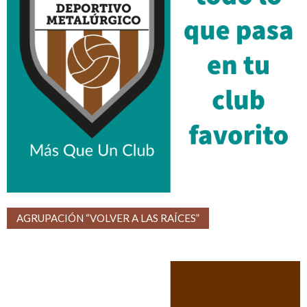
AGRUPACIÓN “VOLVER A LAS RAÍCES”