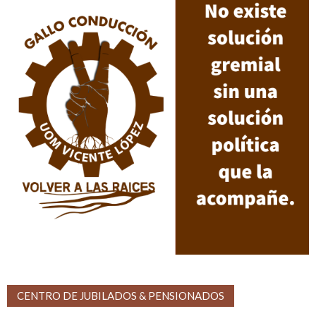
CENTRO DE JUBILADOS & PENSIONADOS