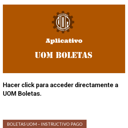
Hacer click para acceder directamente a
UOM Boletas.
BOLETAS UOM – INSTRUCTIVO PAGO