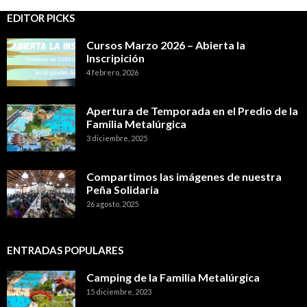
EDITOR PICKS
Cursos Marzo 2026 – Abierta la
Inscripición
4 febrero, 2026
Apertura de Temporada en el Predio de la
Familia Metalúrgica
3 diciembre, 2025
Compartimos las imágenes de nuestra
Peña Solidaria
26 agosto, 2025
ENTRADAS POPULARES
Camping de la Familia Metalúrgica
15 diciembre, 2023