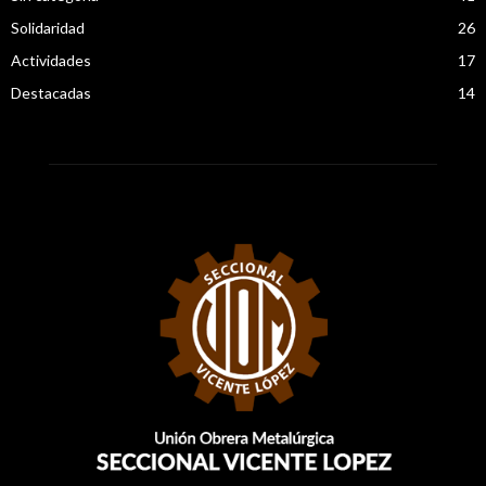
Solidaridad
26
Actividades
17
Destacadas
14