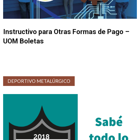
Instructivo para Otras Formas de Pago –
UOM Boletas
DEPORTIVO METALÚRGICO