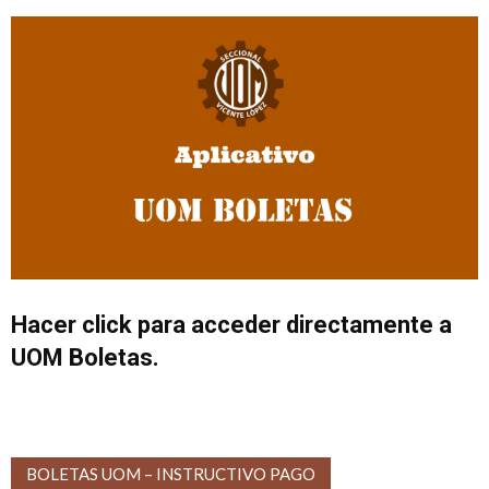
Hacer click para acceder directamente a
UOM Boletas.
BOLETAS UOM – INSTRUCTIVO PAGO