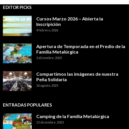
EDITOR PICKS
Cursos Marzo 2026 – Abierta la
Inscripición
4 febrero, 2026
Apertura de Temporada en el Predio de la
Familia Metalúrgica
3 diciembre, 2025
Compartimos las imágenes de nuestra
Peña Solidaria
26 agosto, 2025
ENTRADAS POPULARES
Camping de la Familia Metalúrgica
15 diciembre, 2023