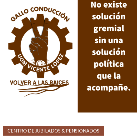
CENTRO DE JUBILADOS & PENSIONADOS