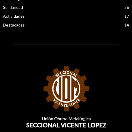
Solidaridad
26
Actividades
17
Destacadas
14