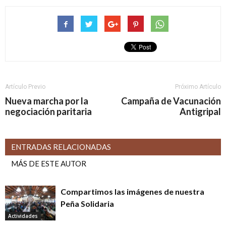
Artículo Previo
Próximo Artículo
Nueva marcha por la
Campaña de Vacunación
negociación paritaria
Antigripal
ENTRADAS RELACIONADAS
MÁS DE ESTE AUTOR
Compartimos las imágenes de nuestra
Peña Solidaria
Actividades