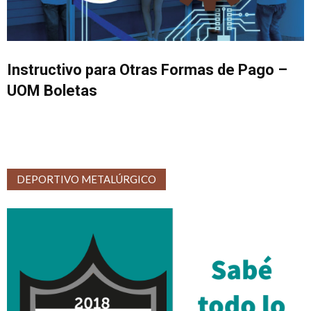
Instructivo para Otras Formas de Pago –
UOM Boletas
DEPORTIVO METALÚRGICO