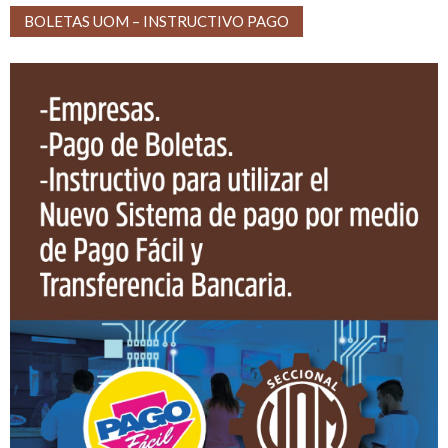
BOLETAS UOM – INSTRUCTIVO PAGO