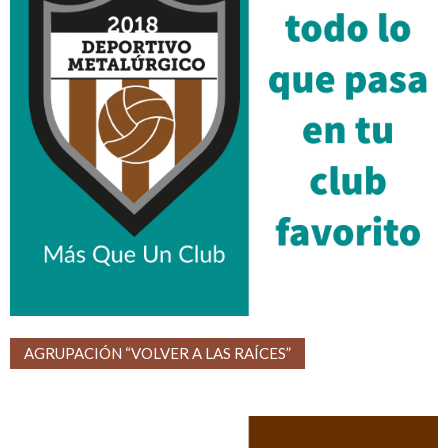
AGRUPACIÓN “VOLVER A LAS RAÍCES”