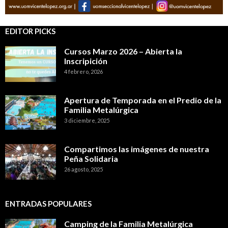
EDITOR PICKS
Cursos Marzo 2026 – Abierta la
Inscripición
4 febrero, 2026
Apertura de Temporada en el Predio de la
Familia Metalúrgica
3 diciembre, 2025
Compartimos las imágenes de nuestra
Peña Solidaria
26 agosto, 2025
ENTRADAS POPULARES
Camping de la Familia Metalúrgica