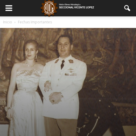
Inicio
Fechas Importantes