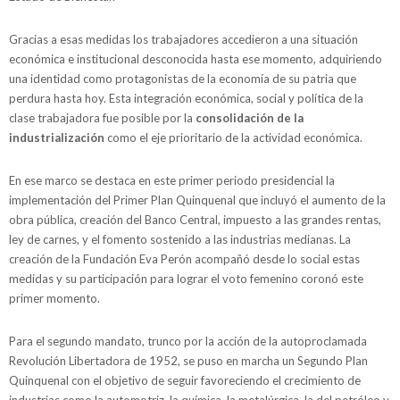
Gracias a esas medidas los trabajadores accedieron a una situación
económica e institucional desconocida hasta ese momento, adquiriendo
una identidad como protagonistas de la economía de su patria que
perdura hasta hoy. Esta integración económica, social y política de la
clase trabajadora fue posible por la
consolidación de la
industrialización
como el eje prioritario de la actividad económica.
En ese marco se destaca en este primer periodo presidencial la
implementación del Primer Plan Quinquenal que incluyó el aumento de la
obra pública, creación del Banco Central, impuesto a las grandes rentas,
ley de carnes, y el fomento sostenido a las industrias medianas. La
creación de la Fundación Eva Perón acompañó desde lo social estas
medidas y su participación para lograr el voto femenino coronó este
primer momento.
Para el segundo mandato, trunco por la acción de la autoproclamada
Revolución Libertadora de 1952, se puso en marcha un Segundo Plan
Quinquenal con el objetivo de seguir favoreciendo el crecimiento de