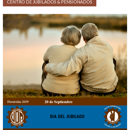
CENTRO DE JUBILADOS & PENSIONADOS