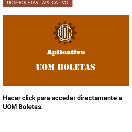
UOM BOLETAS – APLICATIVO
Hacer click para acceder directamente a
UOM Boletas.