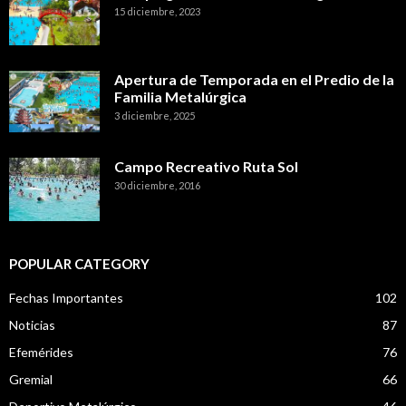
15 diciembre, 2023
Apertura de Temporada en el Predio de la
Familia Metalúrgica
3 diciembre, 2025
Campo Recreativo Ruta Sol
30 diciembre, 2016
POPULAR CATEGORY
Fechas Importantes
102
Noticias
87
Efemérides
76
Gremial
66