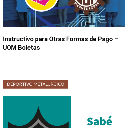
Instructivo para Otras Formas de Pago –
UOM Boletas
DEPORTIVO METALÚRGICO