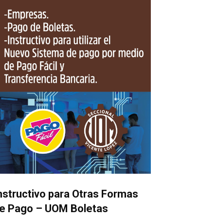
nstructivo para Otras Formas
e Pago – UOM Boletas