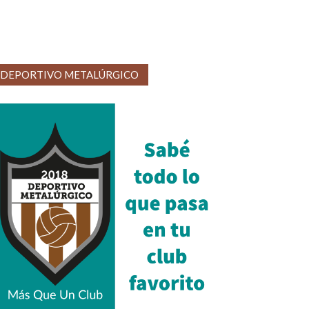
DEPORTIVO METALÚRGICO