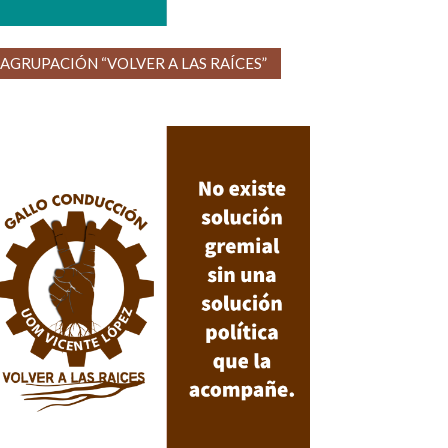
AGRUPACIÓN “VOLVER A LAS RAÍCES”