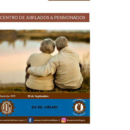
CENTRO DE JUBILADOS & PENSIONADOS