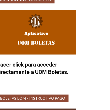
acer click para acceder
irectamente a UOM Boletas.
BOLETAS UOM – INSTRUCTIVO PAGO