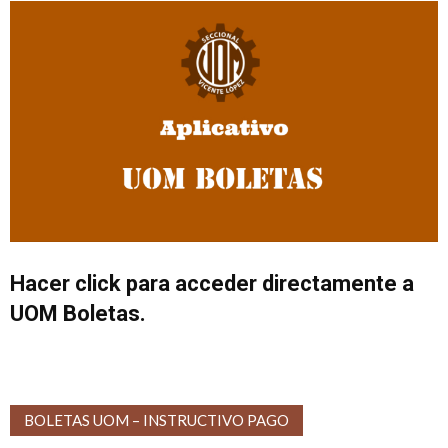
Hacer click para acceder directamente a
UOM Boletas.
BOLETAS UOM – INSTRUCTIVO PAGO