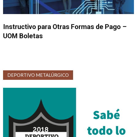
Instructivo para Otras Formas de Pago –
UOM Boletas
DEPORTIVO METALÚRGICO