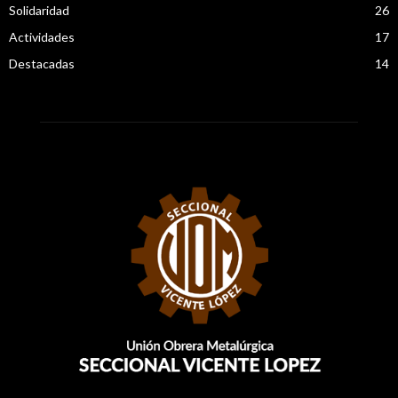
Solidaridad
26
Actividades
17
Destacadas
14