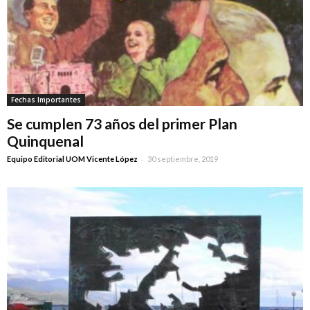
Fechas Importantes
Se cumplen 73 años del primer Plan
Quinquenal
-
Equipo Editorial UOM Vicente López
30 septiembre, 2019