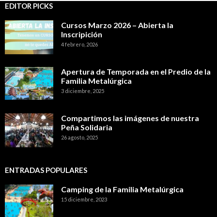
EDITOR PICKS
Cursos Marzo 2026 – Abierta la
Inscripición
4 febrero, 2026
Apertura de Temporada en el Predio de la
Familia Metalúrgica
3 diciembre, 2025
Compartimos las imágenes de nuestra
Peña Solidaria
26 agosto, 2025
ENTRADAS POPULARES
Camping de la Familia Metalúrgica
15 diciembre, 2023