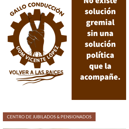
CENTRO DE JUBILADOS & PENSIONADOS