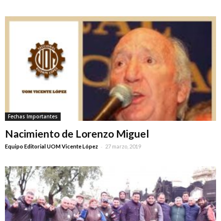
Fechas Importantes
Nacimiento de Lorenzo Miguel
-
Equipo Editorial UOM Vicente López
27 marzo, 2019