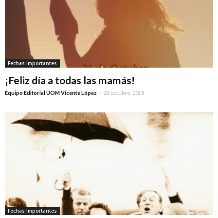
Fechas Importantes
¡Feliz día a todas las mamás!
-
Equipo Editorial UOM Vicente López
21 octubre, 2018
Fechas Importantes