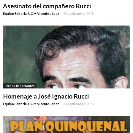
Asesinato del compañero Rucci
-
Equipo Editorial UOM Vicente López
25 septiembre, 2018
Fechas Importantes
Homenaje a José Ignacio Rucci
-
Equipo Editorial UOM Vicente López
24 septiembre, 2018